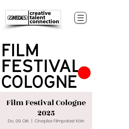
Film Festival Cologne
2025
Do., 09. Okt.
  |  
Cineplex Filmpalast Köln