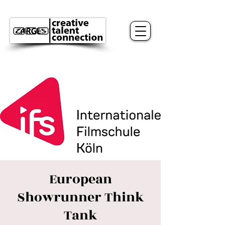
European
Showrunner Think
Tank