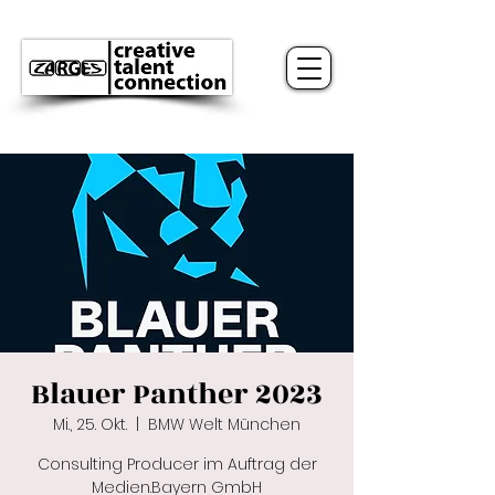
Blauer Panther 2023
Mi., 25. Okt.
  |  
BMW Welt München
Consulting Producer im Auftrag der
Medien.Bayern GmbH