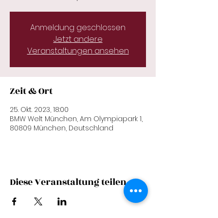
Anmeldung geschlossen
Jetzt andere
Veranstaltungen ansehen
Zeit & Ort
25. Okt. 2023, 18:00
BMW Welt München, Am Olympiapark 1,
80809 München, Deutschland
Diese Veranstaltung teilen